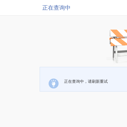
正在查询中
正在查询中，请刷新重试