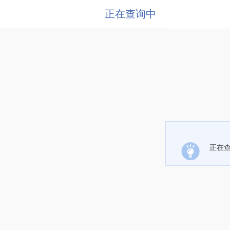
正在查询中
正在