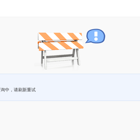
查询中，请刷新重试